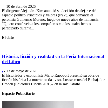
-
-
10 de abril de 2026
El dirigente Alejandro Kim anunció su decisión de alejarse del
espacio político Principios y Valores (PyV), que comanda el
peronista Guillermo Moreno, luego de nueve años de militancia.
“Quiero contárselo a los compañeros con los cuales hemos
participado durante...
El dato
Historia, ficción y realidad en la Feria Internacional
del Libro
-
-
13 de mayo de 2026
El historiador y economista Mario Rapoport presentó su obra de
ficción histórica La muerte no da aviso. Los secretos del Embajador
Braden (Ediciones Ciccus 2026)-, en la sala Adolfo...
Espacio Publicitario