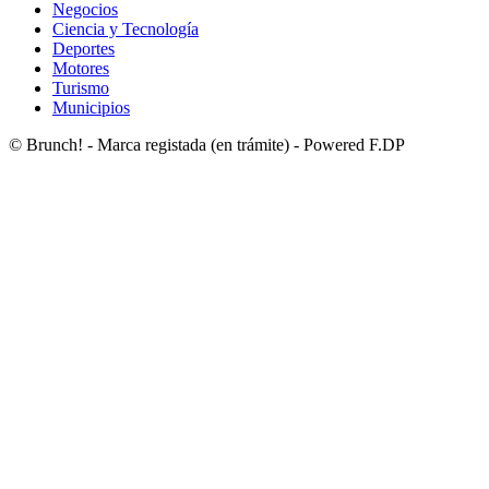
Negocios
Ciencia y Tecnología
Deportes
Motores
Turismo
Municipios
© Brunch! - Marca registada (en trámite) - Powered F.DP