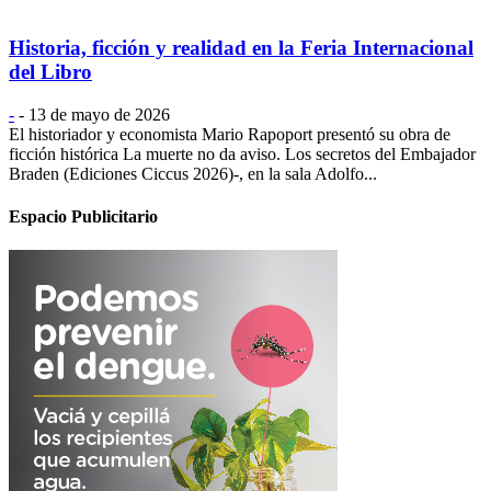
Historia, ficción y realidad en la Feria Internacional
del Libro
-
-
13 de mayo de 2026
El historiador y economista Mario Rapoport presentó su obra de
ficción histórica La muerte no da aviso. Los secretos del Embajador
Braden (Ediciones Ciccus 2026)-, en la sala Adolfo...
Espacio Publicitario