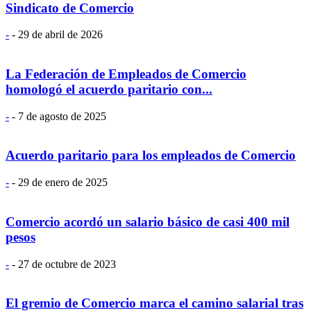
Sindicato de Comercio
-
-
29 de abril de 2026
La Federación de Empleados de Comercio
homologó el acuerdo paritario con...
-
-
7 de agosto de 2025
Acuerdo paritario para los empleados de Comercio
-
-
29 de enero de 2025
Comercio acordó un salario básico de casi 400 mil
pesos
-
-
27 de octubre de 2023
El gremio de Comercio marca el camino salarial tras