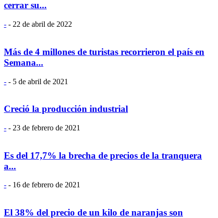
cerrar su...
-
-
22 de abril de 2022
Más de 4 millones de turistas recorrieron el país en
Semana...
-
-
5 de abril de 2021
Creció la producción industrial
-
-
23 de febrero de 2021
Es del 17,7% la brecha de precios de la tranquera
a...
-
-
16 de febrero de 2021
El 38% del precio de un kilo de naranjas son