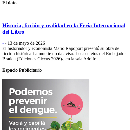
El dato
Historia, ficción y realidad en la Feria Internacional
del Libro
-
-
13 de mayo de 2026
El historiador y economista Mario Rapoport presentó su obra de
ficción histórica La muerte no da aviso. Los secretos del Embajador
Braden (Ediciones Ciccus 2026)-, en la sala Adolfo...
Espacio Publicitario