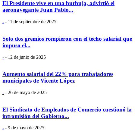
El Presidente vive en una burbuja, advirtió el
aeronavegante Juan Pablo...
-
-
11 de septiembre de 2025
Solo dos gremios rompieron con el techo salarial que
impuso el...
-
-
12 de junio de 2025
Aumento salarial del 22% para trabajadores
municipales de Vicente López
-
-
26 de mayo de 2025
El Sindicato de Empleados de Comercio cuestionó la
intromisión del Gobierno...
-
-
9 de mayo de 2025