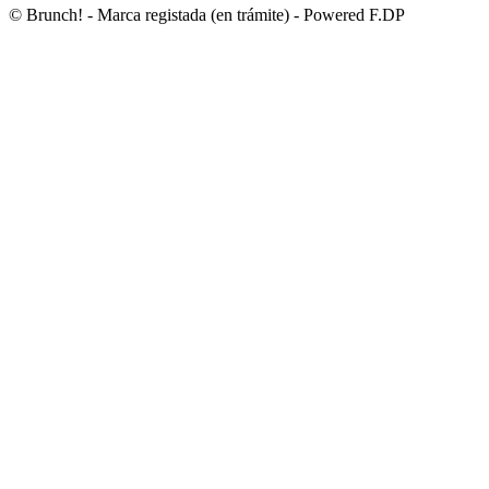
© Brunch! - Marca registada (en trámite) - Powered F.DP