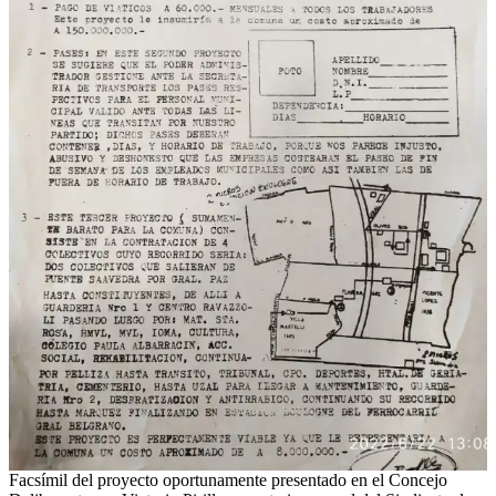
Facsímil del proyecto oportunamente presentado en el Concejo