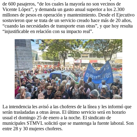
de 600 pasajeros, “de los cuales la mayoría no son vecinos de
Vicente López”, y demanda un gasto anual superior a los 2.300
millones de pesos en operación y mantenimiento. Desde el Ejecutivo
sostuvieron que se trata de un servicio creado hace más de 20 años,
“cuando las necesidades de transporte eran otras”, y que hoy resulta
“injustificable en relación con su impacto real”.
La intendencia les avisó a las choferes de la línea y les informó que
serán trasladadas a otras áreas. El último servicio será en horario
usual el domingo 25 de enero a la noche. El sindicato de
municipales STMVL solicitó que se mantenga la fuente laboral. Son
entre 28 y 30 mujeres choferes.