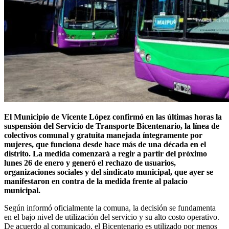
El Municipio de Vicente López confirmó en las últimas horas la
suspensión del Servicio de Transporte Bicentenario, la línea de
colectivos comunal y gratuita manejada íntegramente por
mujeres, que funciona desde hace más de una década en el
distrito. La medida comenzará a regir a partir del próximo
lunes 26 de enero y generó el rechazo de usuarios,
organizaciones sociales y del sindicato municipal, que ayer se
manifestaron en contra de la medida frente al palacio
municipal.
Según informó oficialmente la comuna, la decisión se fundamenta
en el bajo nivel de utilización del servicio y su alto costo operativo.
De acuerdo al comunicado, el Bicentenario es utilizado por menos