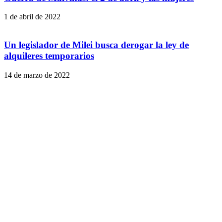
1 de abril de 2022
Un legislador de Milei busca derogar la ley de
alquileres temporarios
14 de marzo de 2022