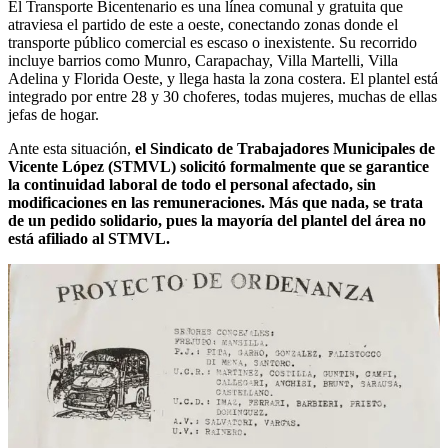
El Transporte Bicentenario es una línea comunal y gratuita que
atraviesa el partido de este a oeste, conectando zonas donde el
transporte público comercial es escaso o inexistente. Su recorrido
incluye barrios como Munro, Carapachay, Villa Martelli, Villa
Adelina y Florida Oeste, y llega hasta la zona costera. El plantel está
integrado por entre 28 y 30 choferes, todas mujeres, muchas de ellas
jefas de hogar.
Ante esta situación,
el Sindicato de Trabajadores Municipales de
Vicente López (STMVL) solicitó formalmente que se garantice
la continuidad laboral de todo el personal afectado, sin
modificaciones en las remuneraciones. Más que nada, se trata
de un pedido solidario, pues la mayoría del plantel del área no
está afiliado al STMVL.