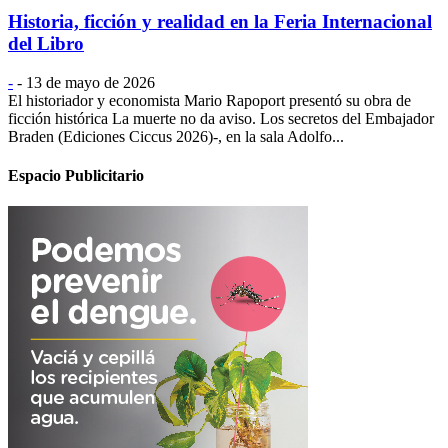
Historia, ficción y realidad en la Feria Internacional
del Libro
-
-
13 de mayo de 2026
El historiador y economista Mario Rapoport presentó su obra de
ficción histórica La muerte no da aviso. Los secretos del Embajador
Braden (Ediciones Ciccus 2026)-, en la sala Adolfo...
Espacio Publicitario