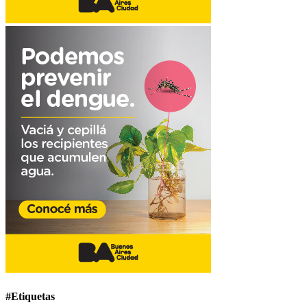
#Etiquetas