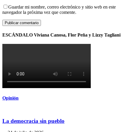
Guardar mi nombre, correo electrónico y sitio web en este
navegador la próxima vez que comente.
ESCÁNDALO Viviana Canosa, Flor Peña y Lizzy Tagliani
Opinión
La democracia sin pueblo