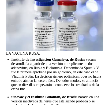
LA VACUNA RUSA.
Instituto de Investigación Gamaleya, de Rusia:
vacuna
desarrollada a partir de una versión no replicante de dos
adenovirus, en Rusia y Bielorrusia. Denominada Sputnik V,
fue la primera aprobada por un gobierno, en este caso el de
Vladimir Putin. La decisión generó polémicas, pues no había
entrado aún en la tercera fase. De todos modos, se anunció
que en diez días empezarán a conocerse los resultados de la
etapa final.
Sinovac y el Instituto Butantan, de Brasil:
basada en una
versión inactivada del virus que está siendo probada o se