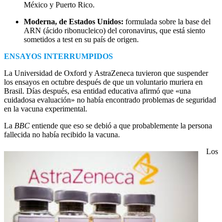
México y Puerto Rico.
Moderna, de Estados Unidos:
formulada sobre la base del
ARN (ácido ribonucleico) del coronavirus, que está siento
sometidos a test en su país de origen.
ENSAYOS INTERRUMPIDOS
La Universidad de Oxford y AstraZeneca tuvieron que suspender
los ensayos en octubre después de que un voluntario muriera en
Brasil. Días después, esa entidad educativa afirmó que «una
cuidadosa evaluación» no había encontrado problemas de seguridad
en la vacuna experimental.
La
BBC
entiende que eso se debió a que probablemente la persona
fallecida no había recibido la vacuna.
Los