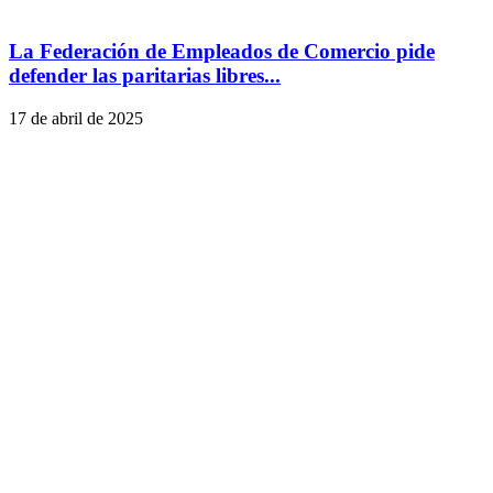
La Federación de Empleados de Comercio pide
defender las paritarias libres...
17 de abril de 2025