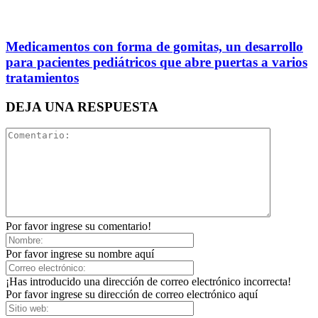
Medicamentos con forma de gomitas, un desarrollo
para pacientes pediátricos que abre puertas a varios
tratamientos
DEJA UNA RESPUESTA
Por favor ingrese su comentario!
Por favor ingrese su nombre aquí
¡Has introducido una dirección de correo electrónico incorrecta!
Por favor ingrese su dirección de correo electrónico aquí