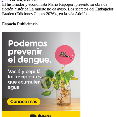
El historiador y economista Mario Rapoport presentó su obra de
ficción histórica La muerte no da aviso. Los secretos del Embajador
Braden (Ediciones Ciccus 2026)-, en la sala Adolfo...
Espacio Publicitario