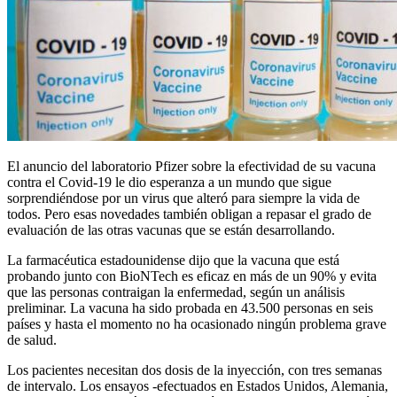
El anuncio del laboratorio Pfizer sobre la efectividad de su vacuna
contra el Covid-19 le dio esperanza a un mundo que sigue
sorprendiéndose por un virus que alteró para siempre la vida de
todos. Pero esas novedades también obligan a repasar el grado de
evaluación de las otras vacunas que se están desarrollando.
La farmacéutica estadounidense dijo que la vacuna que está
probando junto con BioNTech es eficaz en más de un 90% y evita
que las personas contraigan la enfermedad, según un análisis
preliminar. La vacuna ha sido probada en 43.500 personas en seis
países y hasta el momento no ha ocasionado ningún problema grave
de salud.
Los pacientes necesitan dos dosis de la inyección, con tres semanas
de intervalo. Los ensayos -efectuados en Estados Unidos, Alemania,