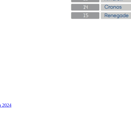
a 2024