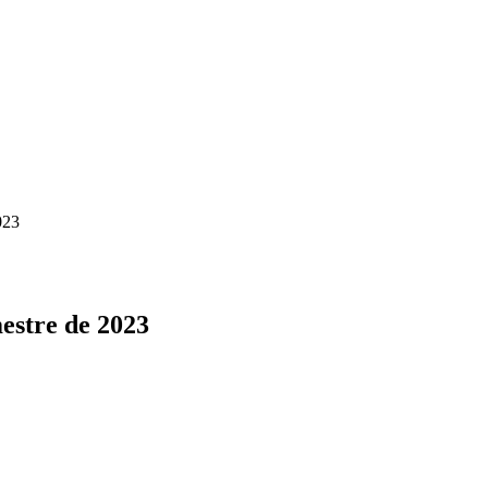
023
estre de 2023