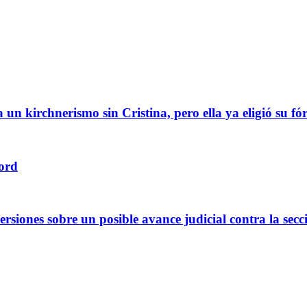
a un kirchnerismo sin Cristina, pero ella ya eligió su 
cord
ersiones sobre un posible avance judicial contra la se