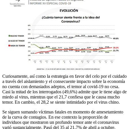
Curiosamente, así como la estrategia en favor del celo por el cuidado
a través del aislamiento y el consecuente impacto sobre la economía
no cuenta con demasiados adeptos, el temor al covid-19 no cesa.
Casi la mitad de los interrogados (49,6%) admite que le tiene algo de
miedo al virus, mientras que el 21,7 confiesa que le causa mucho
temor. En cambio, el 28,2 se siente intimidado por el virus chino.
Se siguen sumando víctimas fatales en momento de amesetamiento
de la curva de contagios. En ese contexto la proporción de
individuos que mostraron un profundo temor ante el coronavirus
varió sustancialmente. Pasó del 35 al 21,7% de abril a octubre.