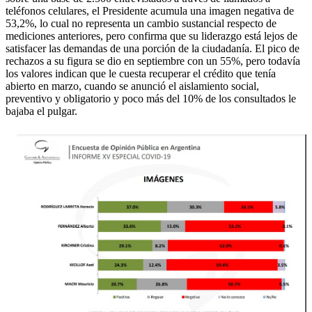
teléfonos celulares, el Presidente acumula una imagen negativa de
53,2%, lo cual no representa un cambio sustancial respecto de
mediciones anteriores, pero confirma que su liderazgo está lejos de
satisfacer las demandas de una porción de la ciudadanía. El pico de
rechazos a su figura se dio en septiembre con un 55%, pero todavía
los valores indican que le cuesta recuperar el crédito que tenía
abierto en marzo, cuando se anunció el aislamiento social,
preventivo y obligatorio y poco más del 10% de los consultados le
bajaba el pulgar.