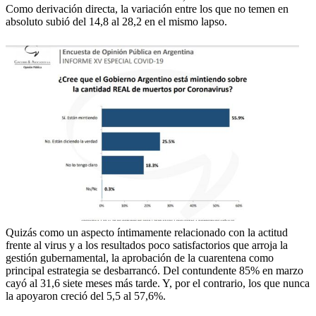
Como derivación directa, la variación entre los que no temen en
absoluto subió del 14,8 al 28,2 en el mismo lapso.
Quizás como un aspecto íntimamente relacionado con la actitud
frente al virus y a los resultados poco satisfactorios que arroja la
gestión gubernamental, la aprobación de la cuarentena como
principal estrategia se desbarrancó. Del contundente 85% en marzo
cayó al 31,6 siete meses más tarde. Y, por el contrario, los que nunca
la apoyaron creció del 5,5 al 57,6%.