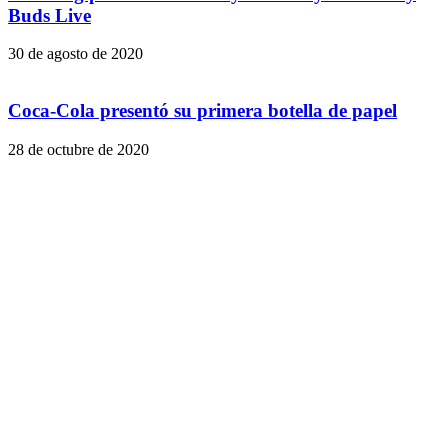
Buds Live
30 de agosto de 2020
Coca-Cola presentó su primera botella de papel
28 de octubre de 2020