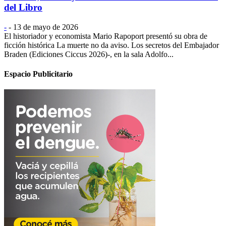
del Libro
-
-
13 de mayo de 2026
El historiador y economista Mario Rapoport presentó su obra de
ficción histórica La muerte no da aviso. Los secretos del Embajador
Braden (Ediciones Ciccus 2026)-, en la sala Adolfo...
Espacio Publicitario