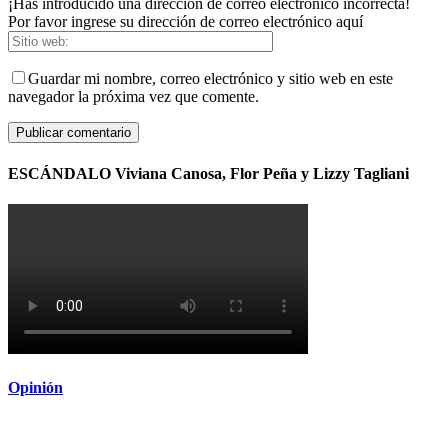
¡Has introducido una dirección de correo electrónico incorrecta!
Por favor ingrese su dirección de correo electrónico aquí
Guardar mi nombre, correo electrónico y sitio web en este
navegador la próxima vez que comente.
ESCÁNDALO Viviana Canosa, Flor Peña y Lizzy Tagliani
Opinión