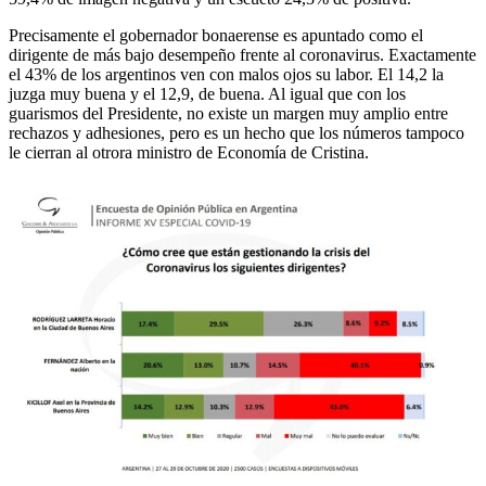
Precisamente el gobernador bonaerense es apuntado como el
dirigente de más bajo desempeño frente al coronavirus. Exactamente
el 43% de los argentinos ven con malos ojos su labor. El 14,2 la
juzga muy buena y el 12,9, de buena. Al igual que con los
guarismos del Presidente, no existe un margen muy amplio entre
rechazos y adhesiones, pero es un hecho que los números tampoco
le cierran al otrora ministro de Economía de Cristina.