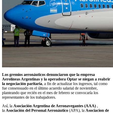
Los gremios aeronáuticos denunciaron que la empresa
Aerolíneas Argentinas y la operadora Optar se niegan a reabrir
la negociación paritaria
, a fin de actualizar los ingresos, tal como
fue consensuado en el último acuerdo salarial de noviembre,
planteando que recién en el mes de febrero se convocaría los
representantes de los trabajadores.
Así, la
Asociación Argentina de Aeronavegantes (AAA)
,
la
Asociación del Personal Aeronáutico
(APA), la
Asociacion de