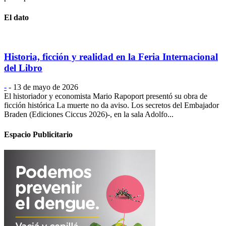
El dato
Historia, ficción y realidad en la Feria Internacional
del Libro
-
-
13 de mayo de 2026
El historiador y economista Mario Rapoport presentó su obra de
ficción histórica La muerte no da aviso. Los secretos del Embajador
Braden (Ediciones Ciccus 2026)-, en la sala Adolfo...
Espacio Publicitario