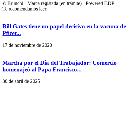
© Brunch! - Marca registada (en trámite) - Powered F.DP
Te recomendamos leer:
Bill Gates tiene un papel decisivo en la vacuna de
Pfizer...
17 de noviembre de 2020
Marcha por el Día del Trabajador: Comercio
homenajeó al Papa Francisco...
30 de abril de 2025