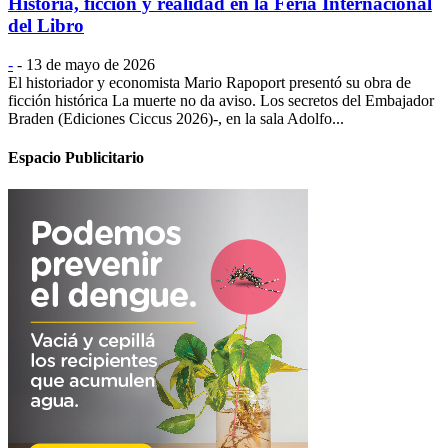
Historia, ficción y realidad en la Feria Internacional
del Libro
-
-
13 de mayo de 2026
El historiador y economista Mario Rapoport presentó su obra de
ficción histórica La muerte no da aviso. Los secretos del Embajador
Braden (Ediciones Ciccus 2026)-, en la sala Adolfo...
Espacio Publicitario