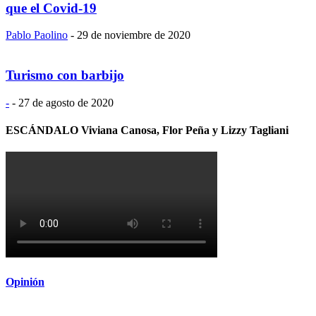
que el Covid-19
Pablo Paolino
-
29 de noviembre de 2020
Turismo con barbijo
-
-
27 de agosto de 2020
ESCÁNDALO Viviana Canosa, Flor Peña y Lizzy Tagliani
Opinión