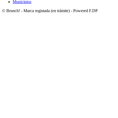
Municipios
© Brunch! - Marca registada (en trámite) - Powered F.DP