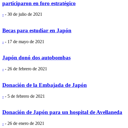
participaron en foro estratégico
-
-
30 de julio de 2021
Becas para estudiar en Japón
-
-
17 de mayo de 2021
Japón donó dos autobombas
-
-
26 de febrero de 2021
Donación de la Embajada de Japón
-
-
5 de febrero de 2021
Donación de Japón para un hospital de Avellaneda
-
-
26 de enero de 2021