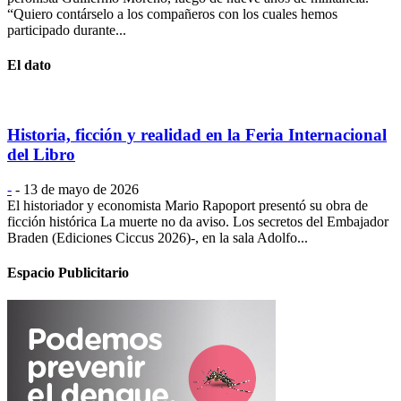
“Quiero contárselo a los compañeros con los cuales hemos
participado durante...
El dato
Historia, ficción y realidad en la Feria Internacional
del Libro
-
-
13 de mayo de 2026
El historiador y economista Mario Rapoport presentó su obra de
ficción histórica La muerte no da aviso. Los secretos del Embajador
Braden (Ediciones Ciccus 2026)-, en la sala Adolfo...
Espacio Publicitario