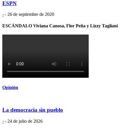
ESPN
-
-
26 de septiembre de 2020
ESCÁNDALO Viviana Canosa, Flor Peña y Lizzy Tagliani
Opinión
La democracia sin pueblo
-
-
24 de julio de 2026