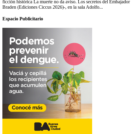
ficción histórica La muerte no da aviso. Los secretos del Embajador
Braden (Ediciones Ciccus 2026)-, en la sala Adolfo...
Espacio Publicitario