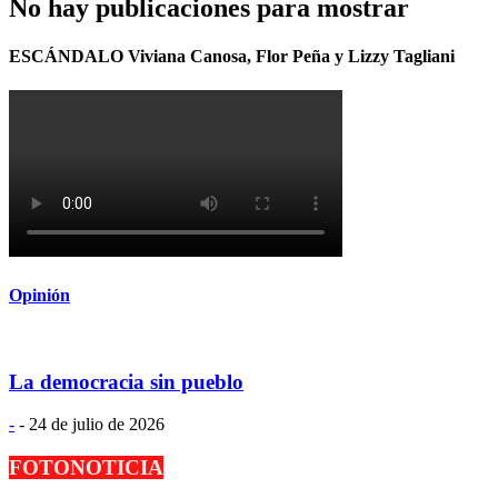
No hay publicaciones para mostrar
ESCÁNDALO Viviana Canosa, Flor Peña y Lizzy Tagliani
Opinión
La democracia sin pueblo
-
-
24 de julio de 2026
FOTONOTICIA