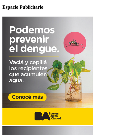
Espacio Publicitario