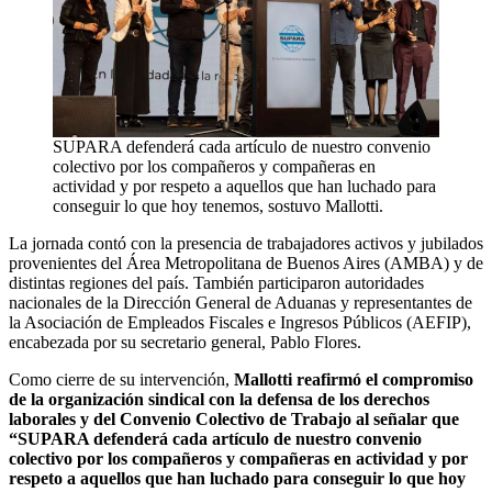
SUPARA defenderá cada artículo de nuestro convenio
colectivo por los compañeros y compañeras en
actividad y por respeto a aquellos que han luchado para
conseguir lo que hoy tenemos, sostuvo Mallotti.
La jornada contó con la presencia de trabajadores activos y jubilados
provenientes del Área Metropolitana de Buenos Aires (AMBA) y de
distintas regiones del país. También participaron autoridades
nacionales de la Dirección General de Aduanas y representantes de
la Asociación de Empleados Fiscales e Ingresos Públicos (AEFIP),
encabezada por su secretario general, Pablo Flores.
Como cierre de su intervención,
Mallotti reafirmó el compromiso
de la organización sindical con la defensa de los derechos
laborales y del Convenio Colectivo de Trabajo al señalar que
“SUPARA defenderá cada artículo de nuestro convenio
colectivo por los compañeros y compañeras en actividad y por
respeto a aquellos que han luchado para conseguir lo que hoy