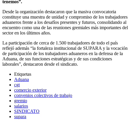
tenemos”.
Desde la organización destacaron que la masiva convocatoria
constituye una muestra de unidad y compromiso de los trabajadores
aduaneros frente a los desafíos presentes y futuros, consolidando al
encuentro como una de las reuniones gremiales más importantes del
sector en los últimos años.
La participación de cerca de 1.500 trabajadores de todo el país
reflejó además “la fortaleza institucional de SUPARA y la vocación
de participación de los trabajadores aduaneros en la defensa de la
Aduana, de sus funciones estratégicas y de sus condiciones
laborales”, destacaron desde el sindicato.
Etiquetas
Aduana
cgt
comercio exterior
convenios colectivos de trabajo
gremio
salarios
SINDICATO
supara