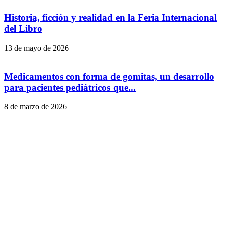
Historia, ficción y realidad en la Feria Internacional
del Libro
13 de mayo de 2026
Medicamentos con forma de gomitas, un desarrollo
para pacientes pediátricos que...
8 de marzo de 2026