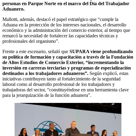
personas en Parque Norte en el marco del Día del Trabajador
Aduanero.
Mallotti, además, destacó el papel estratégico que “cumple la
Aduana en la protección de los intereses nacionales, el desarrollo
económico y la administración del comercio exterior, al tiempo que
remarcó la necesidad de fortalecer las capacidades técnicas y
profesionales del organismo”.
Frente a este escenario, señaló que
SUPARA viene profundizando
su política de formación y capacitación a través de la Fundación
de Altos Estudios de Comercio Exterior, “incrementando la
inversión en carreras terciarias y programas de especialización
destinados a los trabajadores aduaneros”.
Según explicó, estas
iniciativas contribuyen tanto al fortalecimiento de la seguridad
laboral como al desarrollo profesional de los trabajadores y
trabajadoras del sector, “constituyéndose en una herramienta clave
para la jerarquización de la función aduanera”.