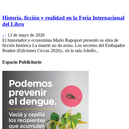
Historia, ficción y realidad en la Feria Internacional
del Libro
-
-
13 de mayo de 2026
El historiador y economista Mario Rapoport presentó su obra de
ficción histórica La muerte no da aviso. Los secretos del Embajador
Braden (Ediciones Ciccus 2026)-, en la sala Adolfo...
Espacio Publicitario