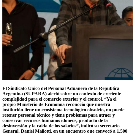
El Sindicato Único del Personal Aduanero de la República
Argentina (SUPARA) alertó sobre un contexto de creciente
complejidad para el comercio exterior y el control. “Ya el
propio Ministerio de Economía reconoció que nuestra
institución tiene un ecosistema tecnológico obsoleto, no puede
retener personal técnico y tiene problemas para atraer y
conservar recursos humanos idóneos, producto de la
desinversión y la caída de los salarios”, indicó su secretario
General, Daniel Mallotti, en un encuentro que convocó a 1.500