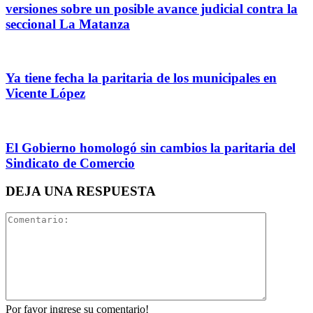
versiones sobre un posible avance judicial contra la
seccional La Matanza
Ya tiene fecha la paritaria de los municipales en
Vicente López
El Gobierno homologó sin cambios la paritaria del
Sindicato de Comercio
DEJA UNA RESPUESTA
Por favor ingrese su comentario!