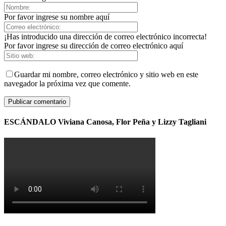
Por favor ingrese su nombre aquí
¡Has introducido una dirección de correo electrónico incorrecta!
Por favor ingrese su dirección de correo electrónico aquí
Guardar mi nombre, correo electrónico y sitio web en este
navegador la próxima vez que comente.
ESCÁNDALO Viviana Canosa, Flor Peña y Lizzy Tagliani