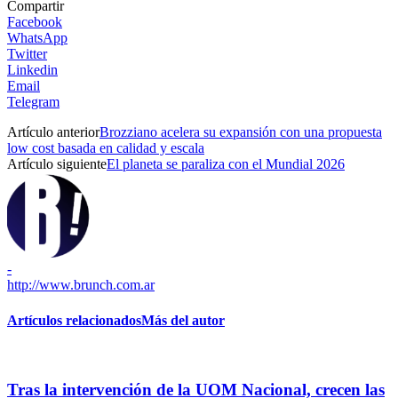
Compartir
Facebook
WhatsApp
Twitter
Linkedin
Email
Telegram
Artículo anterior
Brozziano acelera su expansión con una propuesta
low cost basada en calidad y escala
Artículo siguiente
El planeta se paraliza con el Mundial 2026
-
http://www.brunch.com.ar
Artículos relacionados
Más del autor
Tras la intervención de la UOM Nacional, crecen las