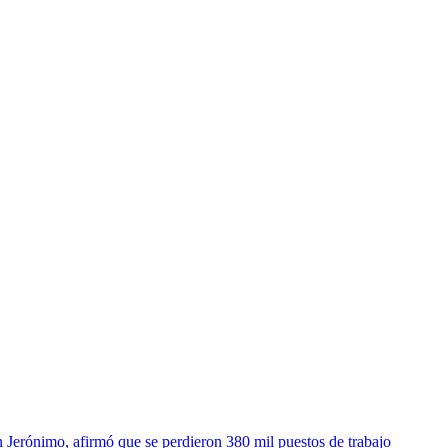
n Jerónimo, afirmó que se perdieron 380 mil puestos de trabajo