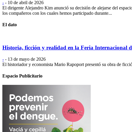
-
-
10 de abril de 2026
El dirigente Alejandro Kim anunció su decisión de alejarse del espac
los compañeros con los cuales hemos participado durante...
El dato
Historia, ficción y realidad en la Feria Internacional 
-
-
13 de mayo de 2026
El historiador y economista Mario Rapoport presentó su obra de ficció
Espacio Publicitario