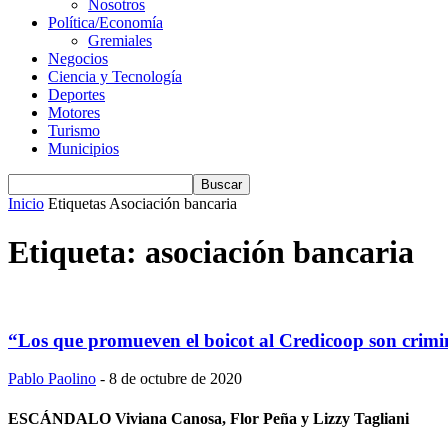
Nosotros
Política/Economía
Gremiales
Negocios
Ciencia y Tecnología
Deportes
Motores
Turismo
Municipios
Inicio
Etiquetas
Asociación bancaria
Etiqueta: asociación bancaria
“Los que promueven el boicot al Credicoop son crimi
Pablo Paolino
-
8 de octubre de 2020
ESCÁNDALO Viviana Canosa, Flor Peña y Lizzy Tagliani