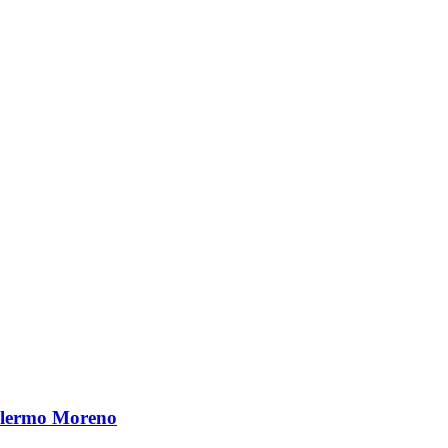
illermo Moreno