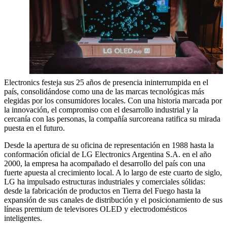
Electronics festeja sus 25 años de presencia ininterrumpida en el
país, consolidándose como una de las marcas tecnológicas más
elegidas por los consumidores locales. Con una historia marcada por
la innovación, el compromiso con el desarrollo industrial y la
cercanía con las personas, la compañía surcoreana ratifica su mirada
puesta en el futuro.
Desde la apertura de su oficina de representación en 1988 hasta la
conformación oficial de LG Electronics Argentina S.A. en el año
2000, la empresa ha acompañado el desarrollo del país con una
fuerte apuesta al crecimiento local. A lo largo de este cuarto de siglo,
LG ha impulsado estructuras industriales y comerciales sólidas:
desde la fabricación de productos en Tierra del Fuego hasta la
expansión de sus canales de distribución y el posicionamiento de sus
líneas premium de televisores OLED y electrodomésticos
inteligentes.