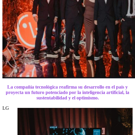
La compañía tecnológica reafirma su desarrollo en el país y
proyecta un futuro potenciado por la inteligencia artificial, la
sustentabilidad y el optimismo.
LG