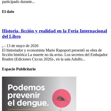
participado durante...
El dato
Historia, ficción y realidad en la Feria Internacional
del Libro
-
-
13 de mayo de 2026
El historiador y economista Mario Rapoport presentó su obra de
ficción histórica La muerte no da aviso. Los secretos del Embajador
Braden (Ediciones Ciccus 2026)-, en la sala Adolfo...
Espacio Publicitario