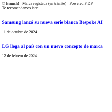
© Brunch! - Marca registada (en trámite) - Powered F.DP
Te recomendamos leer:
Samsung lanzó su nueva serie blanca Bespoke AI
11 de octubre de 2024
LG llega al país con un nuevo concepto de marca
12 de febrero de 2024