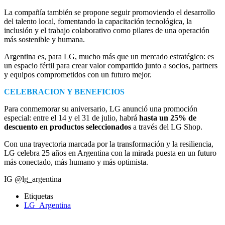
La compañía también se propone seguir promoviendo el desarrollo
del talento local, fomentando la capacitación tecnológica, la
inclusión y el trabajo colaborativo como pilares de una operación
más sostenible y humana.
Argentina es, para LG, mucho más que un mercado estratégico: es
un espacio fértil para crear valor compartido junto a socios, partners
y equipos comprometidos con un futuro mejor.
CELEBRACION Y BENEFICIOS
Para conmemorar su aniversario, LG anunció una promoción
especial: entre el 14 y el 31 de julio, habrá
hasta un 25% de
descuento en productos seleccionados
a través del LG Shop.
Con una trayectoria marcada por la transformación y la resiliencia,
LG celebra 25 años en Argentina con la mirada puesta en un futuro
más conectado, más humano y más optimista.
IG @lg_argentina
Etiquetas
LG_Argentina