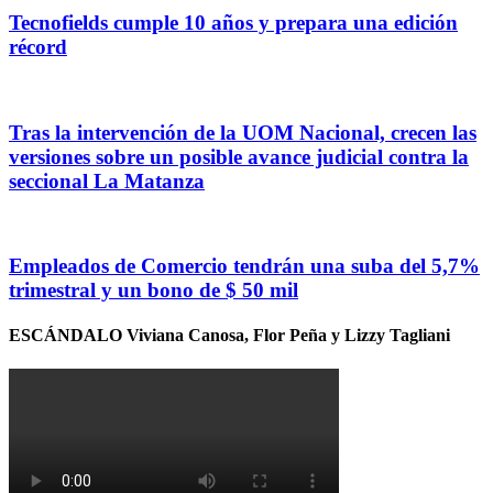
Tecnofields cumple 10 años y prepara una edición
récord
Tras la intervención de la UOM Nacional, crecen las
versiones sobre un posible avance judicial contra la
seccional La Matanza
Empleados de Comercio tendrán una suba del 5,7%
trimestral y un bono de $ 50 mil
ESCÁNDALO Viviana Canosa, Flor Peña y Lizzy Tagliani