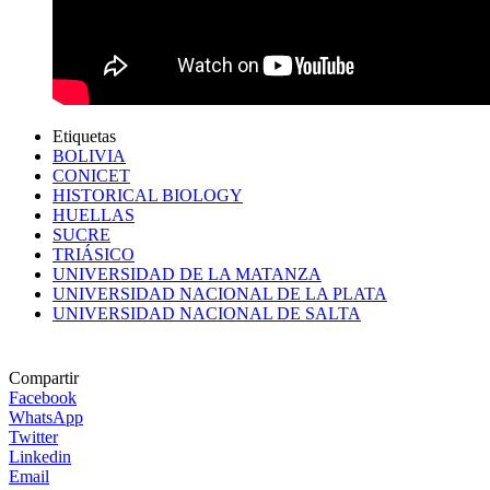
Etiquetas
BOLIVIA
CONICET
HISTORICAL BIOLOGY
HUELLAS
SUCRE
TRIÁSICO
UNIVERSIDAD DE LA MATANZA
UNIVERSIDAD NACIONAL DE LA PLATA
UNIVERSIDAD NACIONAL DE SALTA
Compartir
Facebook
WhatsApp
Twitter
Linkedin
Email