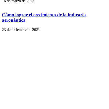
16 de marzo de 2023
Cómo lograr el crecimiento de la industria
aeronáutica
23 de diciembre de 2021