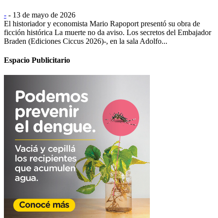
-
-
13 de mayo de 2026
El historiador y economista Mario Rapoport presentó su obra de
ficción histórica La muerte no da aviso. Los secretos del Embajador
Braden (Ediciones Ciccus 2026)-, en la sala Adolfo...
Espacio Publicitario