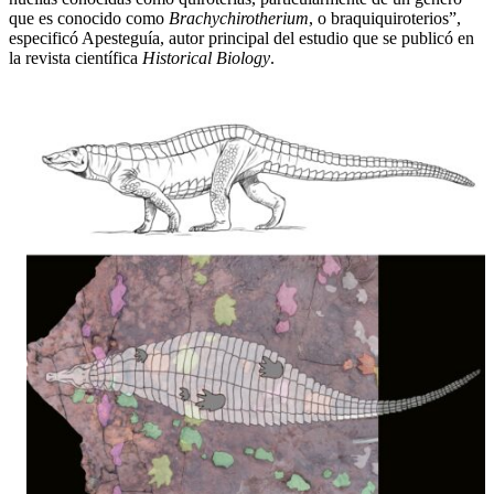
que es conocido como
Brachychirotherium
, o braquiquiroterios”,
especificó Apesteguía, autor principal del estudio que se publicó en
la revista científica
Historical Biology
.