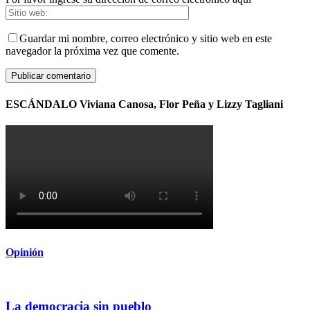
Guardar mi nombre, correo electrónico y sitio web en este
navegador la próxima vez que comente.
ESCÁNDALO Viviana Canosa, Flor Peña y Lizzy Tagliani
Opinión
La democracia sin pueblo