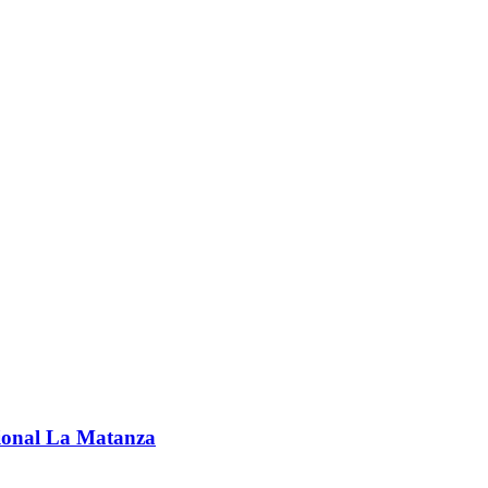
ccional La Matanza