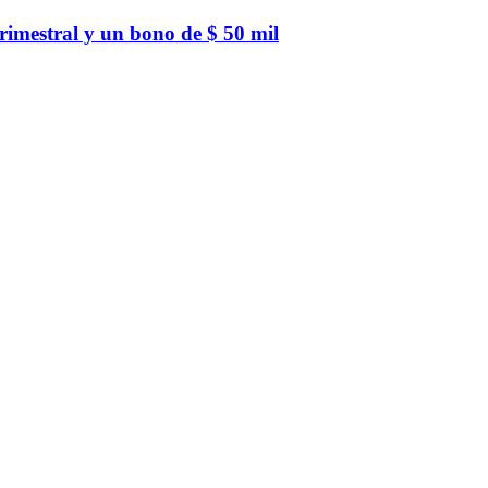
imestral y un bono de $ 50 mil